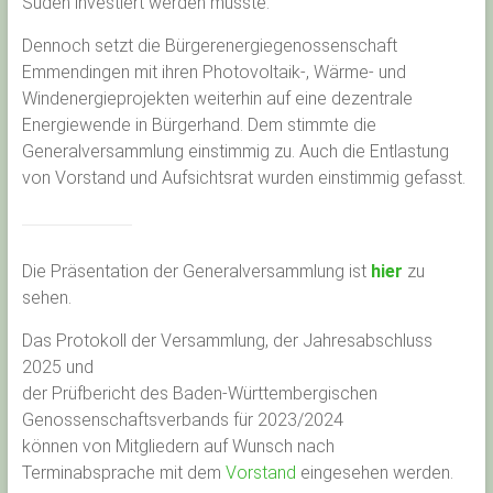
Süden investiert werden müsste.
Dennoch setzt die Bürgerenergiegenossenschaft
Emmendingen mit ihren Photovoltaik-, Wärme- und
Windenergieprojekten weiterhin auf eine dezentrale
Energiewende in Bürgerhand. Dem stimmte die
Generalversammlung einstimmig zu. Auch die Entlastung
von Vorstand und Aufsichtsrat wurden einstimmig gefasst.
Die Präsentation der Generalversammlung ist
hier
zu
sehen.
Das Protokoll der Versammlung, der Jahresabschluss
2025 und
der Prüfbericht des Baden-Württembergischen
Genossenschaftsverbands für 2023/2024
können von Mitgliedern auf Wunsch nach
Terminabsprache mit dem
Vorstand
eingesehen werden.