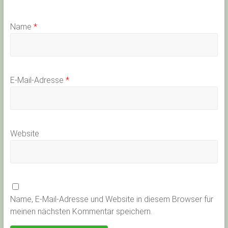
Name
*
E-Mail-Adresse
*
Website
Name, E-Mail-Adresse und Website in diesem Browser für
meinen nächsten Kommentar speichern.