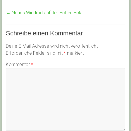
←
Neues Windrad auf der Hohen Eck
Schreibe einen Kommentar
Deine E-Mail-Adresse wird nicht veröffentlicht.
Erforderliche Felder sind mit
*
markiert
Kommentar
*