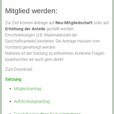
Mitglied werden:
Zur Zeit können Anträge auf
Neu-Mitgliedschaft
oder auf
Erhöhung der Anteile
gestellt werden.
Einschränkungen (z.B. Maximalanzahl der
Geschäftsanteile) bestehen. Die Anträge müssen vom
Vorstand genehmigt werden.
Näheres ist der Satzung zu entnehmen, konkrete Fragen
beantworten wir auch gern direkt.
Zum Download:
Satzung
Mitgliedsantrag
Aufstockungsantrag